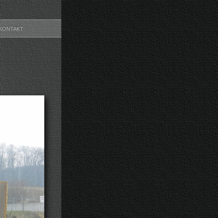
KONTAKT