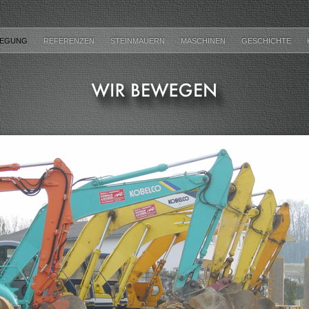
WEGUNG
REFERENZEN
STEINMAUERN
MASCHINEN
GESCHICHTE